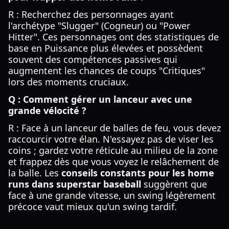
R : Recherchez des personnages ayant
l'archétype "Slugger" (Cogneur) ou "Power
Hitter". Ces personnages ont des statistiques de
base en Puissance plus élevées et possèdent
souvent des compétences passives qui
augmentent les chances de coups "Critiques"
lors des moments cruciaux.
Q : Comment gérer un lanceur avec une
grande vélocité ?
R : Face à un lanceur de balles de feu, vous devez
raccourcir votre élan. N'essayez pas de viser les
coins ; gardez votre réticule au milieu de la zone
et frappez dès que vous voyez le relâchement de
la balle. Les
conseils constants pour les home
runs dans superstar baseball
suggèrent que
face à une grande vitesse, un swing légèrement
précoce vaut mieux qu'un swing tardif.