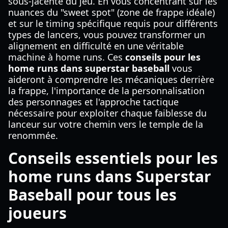
sous-jacente du jeu. En vous concentrant sur les
nuances du "sweet spot" (zone de frappe idéale)
et sur le timing spécifique requis pour différents
types de lancers, vous pouvez transformer un
alignement en difficulté en une véritable
machine à home runs. Ces
conseils pour les
home runs dans superstar baseball
vous
aideront à comprendre les mécaniques derrière
la frappe, l'importance de la personnalisation
des personnages et l'approche tactique
nécessaire pour exploiter chaque faiblesse du
lanceur sur votre chemin vers le temple de la
renommée.
Conseils essentiels pour les
home runs dans Superstar
Baseball pour tous les
joueurs