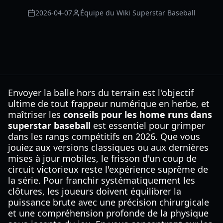
2026-04-07
Équipe du Wiki Superstar Baseball
Envoyer la balle hors du terrain est l'objectif
ultime de tout frappeur numérique en herbe, et
maîtriser les
conseils pour les home runs dans
superstar baseball
est essentiel pour grimper
dans les rangs compétitifs en 2026. Que vous
jouiez aux versions classiques ou aux dernières
mises à jour mobiles, le frisson d'un coup de
circuit victorieux reste l'expérience suprême de
la série. Pour franchir systématiquement les
clôtures, les joueurs doivent équilibrer la
puissance brute avec une précision chirurgicale
et une compréhension profonde de la physique