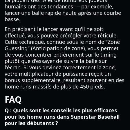
La plupart des IA et de nombreux joueurs
humains ont des tendances — par exemple,
lancer une balle rapide haute après une courbe
basse.
En prédisant le lancer avant qu'il ne soit
effectué, vous pouvez prérégler votre réticule.
Cette technique, connue sous le nom de "Zone
Guessing" (Anticipation de zone), vous permet
de vous concentrer entièrement sur le timing
plutôt que d'essayer de suivre la balle sur
l'écran. Si vous devinez correctement la zone,
votre multiplicateur de puissance reçoit un
bonus supplémentaire, résultant souvent en des
home runs massifs de plus de 450 pieds.
FAQ
Q : Quels sont les conseils les plus efficaces
pour les home runs dans Superstar Baseball
pour les débutants ?