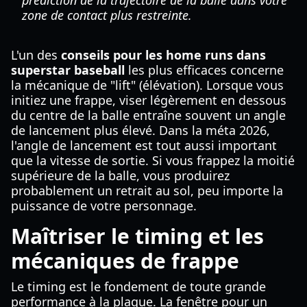
prédiction de la trajectoire de la balle dans votre
zone de contact plus restreinte.
L'un des
conseils pour les home runs dans
superstar baseball
les plus efficaces concerne
la mécanique de "lift" (élévation). Lorsque vous
initiez une frappe, viser légèrement en dessous
du centre de la balle entraîne souvent un angle
de lancement plus élevé. Dans la méta 2026,
l'angle de lancement est tout aussi important
que la vitesse de sortie. Si vous frappez la moitié
supérieure de la balle, vous produirez
probablement un retrait au sol, peu importe la
puissance de votre personnage.
Maîtriser le timing et les
mécaniques de frappe
Le timing est le fondement de toute grande
performance à la plaque. La fenêtre pour un