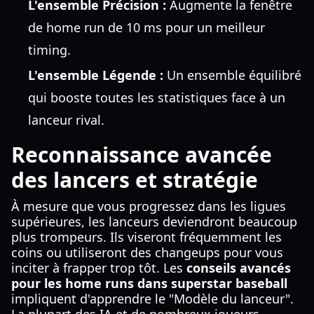
L'ensemble Précision :
Augmente la fenêtre
de home run de 10 ms pour un meilleur
timing.
L'ensemble Légende :
Un ensemble équilibré
qui booste toutes les statistiques face à un
lanceur rival.
Reconnaissance avancée
des lancers et stratégie
À mesure que vous progressez dans les ligues
supérieures, les lanceurs deviendront beaucoup
plus trompeurs. Ils viseront fréquemment les
coins ou utiliseront des changeups pour vous
inciter à frapper trop tôt. Les
conseils avancés
pour les home runs dans superstar baseball
impliquent d'apprendre le "Modèle du lanceur".