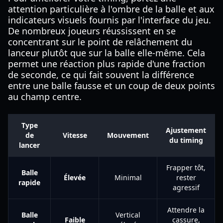
attention particulière à l'ombre de la balle et aux
indicateurs visuels fournis par l'interface du jeu.
De nombreux joueurs réussissent en se
concentrant sur le point de relâchement du
lanceur plutôt que sur la balle elle-même. Cela
permet une réaction plus rapide d'une fraction
de seconde, ce qui fait souvent la différence
entre une balle fausse et un coup de deux points
au champ centre.
Type
Ajustement
de
Vitesse
Mouvement
du timing
lancer
Frapper tôt,
Balle
Élevée
Minimal
rester
rapide
agressif
Attendre la
Balle
Vertical
Faible
cassure,