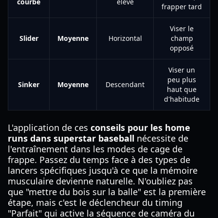
courbe
élevé
frapper tard
Viser le
Slider
Moyenne
Horizontal
champ
opposé
Viser un
peu plus
Sinker
Moyenne
Descendant
haut que
d'habitude
L'application de ces
conseils pour les home
runs dans superstar baseball
nécessite de
l'entraînement dans les modes de cage de
frappe. Passez du temps face à des types de
lancers spécifiques jusqu'à ce que la mémoire
musculaire devienne naturelle. N'oubliez pas
que "mettre du bois sur la balle" est la première
étape, mais c'est le déclencheur du timing
"Parfait" qui active la séquence de caméra du