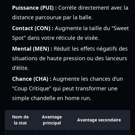
Puissance (PUI) :
Corrèle directement avec la
distance parcourue par la balle.
Contact (CON) :
Augmente la taille du "Sweet
Spot" dans votre réticule de visée.
Mental (MEN) :
Réduit les effets négatifs des
situations de haute pression ou des lanceurs
d'élite.
Chance (CHA) :
Augmente les chances d'un
"Coup Critique" qui peut transformer une
simple chandelle en home run.
Nom de
Avantage
Avantage secondaire
la stat
principal