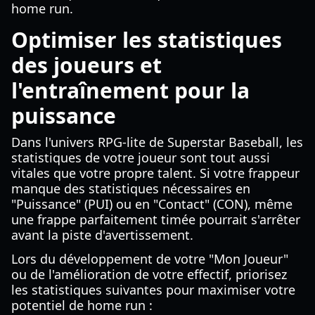
home run.
Optimiser les statistiques
des joueurs et
l'entraînement pour la
puissance
Dans l'univers RPG-lite de Superstar Baseball, les
statistiques de votre joueur sont tout aussi
vitales que votre propre talent. Si votre frappeur
manque des statistiques nécessaires en
"Puissance" (PUI) ou en "Contact" (CON), même
une frappe parfaitement timée pourrait s'arrêter
avant la piste d'avertissement.
Lors du développement de votre "Mon Joueur"
ou de l'amélioration de votre effectif, priorisez
les statistiques suivantes pour maximiser votre
potentiel de home run :