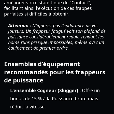
améliorer votre statistique de "Contact",
facilitant ainsi l'exécution de ces frappes
parfaites si difficiles à obtenir.
Attention :
N'ignorez pas l'endurance de vos
joueurs. Un frappeur fatigué voit son plafond de
puissance considérablement réduit, rendant les
home runs presque impossibles, même avec un
équipement de premier ordre.
Ensembles d'équipement
recommandés pour les frappeurs
de puissance
L'ensemble Cogneur (Slugger) :
Offre un
bonus de 15 % à la Puissance brute mais
réduit la vitesse.