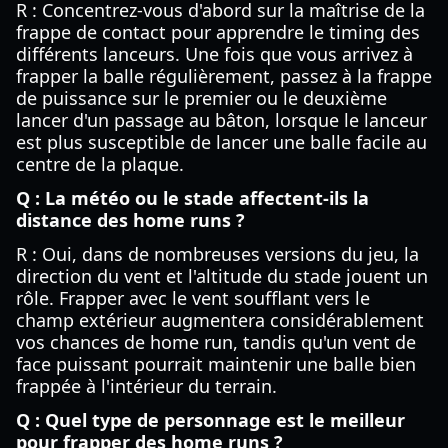
R : Concentrez-vous d'abord sur la maîtrise de la
frappe de contact pour apprendre le timing des
différents lanceurs. Une fois que vous arrivez à
frapper la balle régulièrement, passez à la frappe
de puissance sur le premier ou le deuxième
lancer d'un passage au bâton, lorsque le lanceur
est plus susceptible de lancer une balle facile au
centre de la plaque.
Q : La météo ou le stade affectent-ils la
distance des home runs ?
R : Oui, dans de nombreuses versions du jeu, la
direction du vent et l'altitude du stade jouent un
rôle. Frapper avec le vent soufflant vers le
champ extérieur augmentera considérablement
vos chances de home run, tandis qu'un vent de
face puissant pourrait maintenir une balle bien
frappée à l'intérieur du terrain.
Q : Quel type de personnage est le meilleur
pour frapper des home runs ?