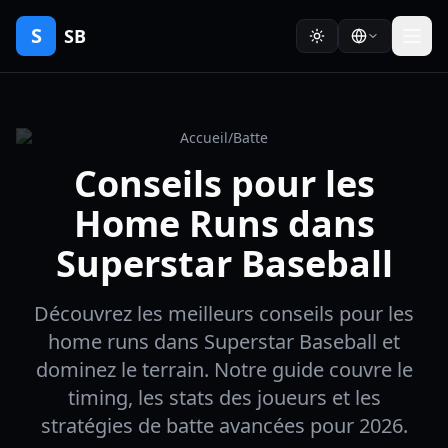
S
SB
Accueil
/
Batte
Conseils pour les
Home Runs dans
Superstar Baseball
Découvrez les meilleurs conseils pour les
home runs dans Superstar Baseball et
dominez le terrain. Notre guide couvre le
timing, les stats des joueurs et les
stratégies de batte avancées pour 2026.