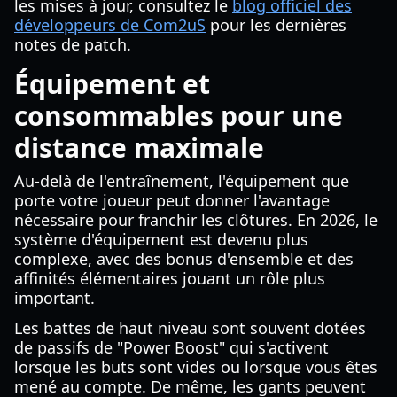
les mises à jour, consultez le
blog officiel des
développeurs de Com2uS
pour les dernières
notes de patch.
Équipement et
consommables pour une
distance maximale
Au-delà de l'entraînement, l'équipement que
porte votre joueur peut donner l'avantage
nécessaire pour franchir les clôtures. En 2026, le
système d'équipement est devenu plus
complexe, avec des bonus d'ensemble et des
affinités élémentaires jouant un rôle plus
important.
Les battes de haut niveau sont souvent dotées
de passifs de "Power Boost" qui s'activent
lorsque les buts sont vides ou lorsque vous êtes
mené au compte. De même, les gants peuvent