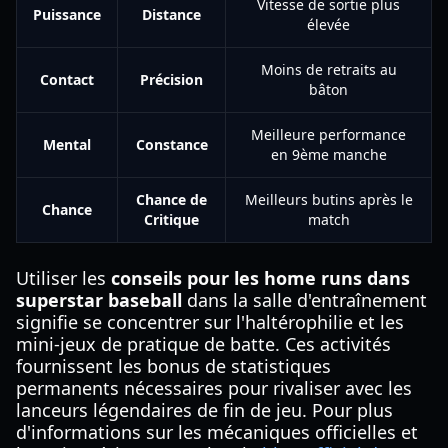
Vitesse de sortie plus
Puissance
Distance
élevée
Moins de retraits au
Contact
Précision
bâton
Meilleure performance
Mental
Constance
en 9ème manche
Chance de
Meilleurs butins après le
Chance
Critique
match
Utiliser les
conseils pour les home runs dans
superstar baseball
dans la salle d'entraînement
signifie se concentrer sur l'haltérophilie et les
mini-jeux de pratique de batte. Ces activités
fournissent les bonus de statistiques
permanents nécessaires pour rivaliser avec les
lanceurs légendaires de fin de jeu. Pour plus
d'informations sur les mécaniques officielles et