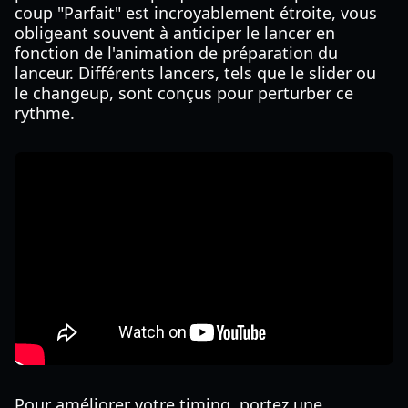
coup "Parfait" est incroyablement étroite, vous
obligeant souvent à anticiper le lancer en
fonction de l'animation de préparation du
lanceur. Différents lancers, tels que le slider ou
le changeup, sont conçus pour perturber ce
rythme.
Pour améliorer votre timing, portez une