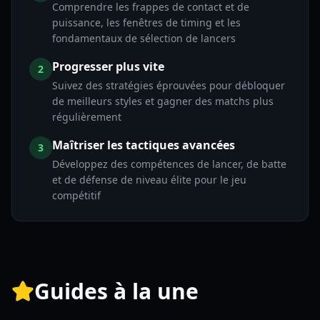
Comprendre les frappes de contact et de
puissance, les fenêtres de timing et les
fondamentaux de sélection de lancers
Progresser plus vite
2
Suivez des stratégies éprouvées pour débloquer
de meilleurs styles et gagner des matchs plus
régulièrement
Maîtriser les tactiques avancées
3
Développez des compétences de lancer, de batte
et de défense de niveau élite pour le jeu
compétitif
Guides à la une