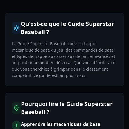
Qu'est-ce que le Guide Superstar
Baseball ?
Le Guide Superstar Baseball couvre chaque
mécanique de base du jeu, des commandes de base
et types de frappe aux arsenaux de lancer avancés et
au positionnement en défense. Que vous débutiez ou
que vous cherchiez à grimper dans le classement
compétitif, ce guide est fait pour vous.
Pourquoi lire le Guide Superstar
Baseball ?
Apprendre les mécaniques de base
1