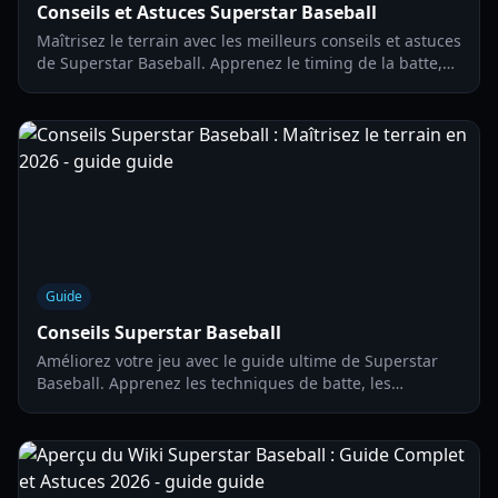
Conseils et Astuces Superstar Baseball
Maîtrisez le terrain avec les meilleurs conseils et astuces
de Superstar Baseball. Apprenez le timing de la batte,
les stratégies de lancer et comment utiliser les derniers
codes pour des tirages gratuits.
Guide
Conseils Superstar Baseball
Améliorez votre jeu avec le guide ultime de Superstar
Baseball. Apprenez les techniques de batte, les
stratégies de lancer et les secrets de timing pour
dominer la ligue.