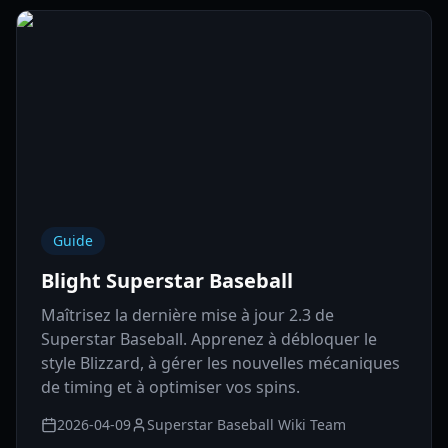
Guide
Blight Superstar Baseball
Maîtrisez la dernière mise à jour 2.3 de
Superstar Baseball. Apprenez à débloquer le
style Blizzard, à gérer les nouvelles mécaniques
de timing et à optimiser vos spins.
2026-04-09
Superstar Baseball Wiki Team