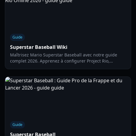
Guide
Superstar Baseball Wiki
Maîtrisez Mario Superstar Baseball avec notre guide
complet 2026. Apprenez à configurer Project Rio,
optimiser les performances et rejoindre la communauté
classée en ligne.
Guide
Superstar Baseball