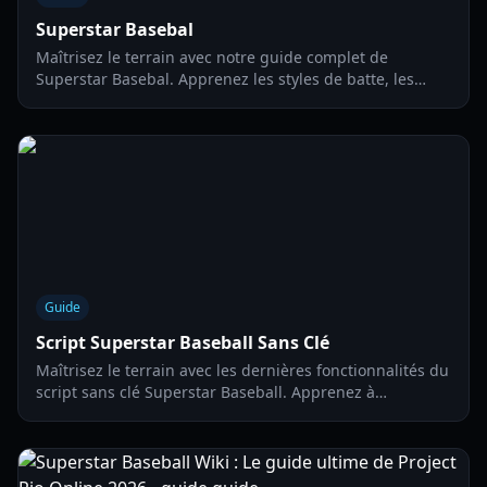
Superstar Basebal
Maîtrisez le terrain avec notre guide complet de
Superstar Basebal. Apprenez les styles de batte, les
stratégies de lancer et comment dominer les
classements Roblox.
Guide
Script Superstar Baseball Sans Clé
Maîtrisez le terrain avec les dernières fonctionnalités du
script sans clé Superstar Baseball. Apprenez à
automatiser la batte, le lancer et la défense avec notre
guide complet.