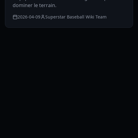
dominer le terrain.
2026-04-09
Superstar Baseball Wiki Team