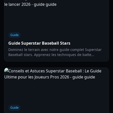
Guide
Guide Superstar Baseball Stars
Dominez le terrain avec notre guide complet Superstar
Baseball stars. Apprenez les techniques de batte
avancées, les types de lancers et les stratégies de
timing pour 2026.
Guide