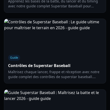
Apprenez les bases de la batte, du lancer et du timing
avec notre guide complet Superstar Baseball pour
débutants. Mis à jour pour la saison 2026.
Guide
Contrôles de Superstar Baseball
Maîtrisez chaque lancer, frappe et réception avec notre
guide complet des contrôles de superstar baseball.
Apprenez des conseils de pro pour les mécaniques de
batte, de lancer et de défense.