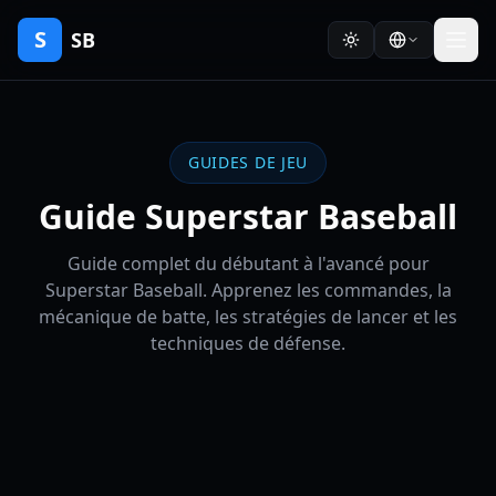
S
SB
GUIDES DE JEU
Guide Superstar Baseball
Guide complet du débutant à l'avancé pour
Superstar Baseball. Apprenez les commandes, la
mécanique de batte, les stratégies de lancer et les
techniques de défense.