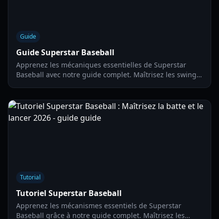
Guide
Guide Superstar Baseball
Apprenez les mécaniques essentielles de Superstar
Baseball avec notre guide complet. Maîtrisez les swings
de contact, les frappes de puissance et les stratégies de
lancer avancées.
Tutorial
Tutoriel Superstar Baseball
Apprenez les mécanismes essentiels de Superstar
Baseball grâce à notre guide complet. Maîtrisez les