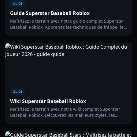
Guide
Guide Superstar Baseball Roblox
Maîtrisez le terrain avec notre guide complet Superstar
Baseball Roblox. Apprenez les techniques de frappe, les
stratégies de lancer et des astuces de timing avancées
pour 2026.
Guide
Wiki Superstar Baseball Roblox
Maîtrisez le terrain avec notre wiki complet Superstar
Baseball Roblox. Découvrez les meilleurs styles, les
stratégies de lancer et les codes actifs pour 2026.