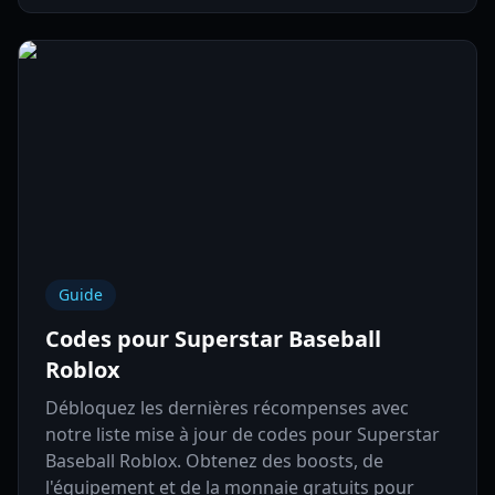
Guide
Codes pour Superstar Baseball
Roblox
Débloquez les dernières récompenses avec
notre liste mise à jour de codes pour Superstar
Baseball Roblox. Obtenez des boosts, de
l'équipement et de la monnaie gratuits pour