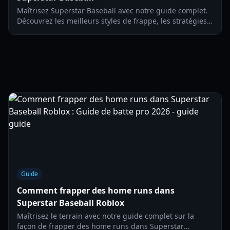
Maîtrisez Superstar Baseball avec notre guide complet.
Découvrez les meilleurs styles de frappe, les stratégies
de lancer et des conseils de recrutement pour 2026.
Guide
Comment frapper des home runs dans
Superstar Baseball Roblox
Maîtrisez le terrain avec notre guide complet sur la
façon de frapper des home runs dans Superstar