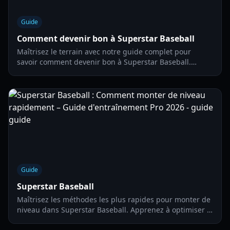
Guide
Comment devenir bon à Superstar Baseball
Maîtrisez le terrain avec notre guide complet pour
savoir comment devenir bon à Superstar Baseball.
Apprenez le timing de la batte, les mécaniques de
lancer et les stratégies avancées.
Guide
Superstar Baseball
Maîtrisez les méthodes les plus rapides pour monter de
niveau dans Superstar Baseball. Apprenez à optimiser le
mode Mon Joueur, à farmer les diamants et à améliorer