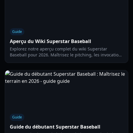
Guide
Aperçu du Wiki Superstar Baseball
Explorez notre aperçu complet du wiki Superstar
Baseball pour 2026. Maîtrisez le pitching, les invocations
d'entraîneurs et les stratégies de ligue pour dominer le
terrain.
Guide
Guide du débutant Superstar Baseball