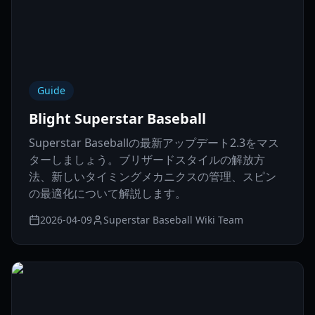
Guide
Blight Superstar Baseball
Superstar Baseballの最新アップデート2.3をマス
ターしましょう。ブリザードスタイルの解放方
法、新しいタイミングメカニクスの管理、スピン
の最適化について解説します。
2026-04-09
Superstar Baseball Wiki Team