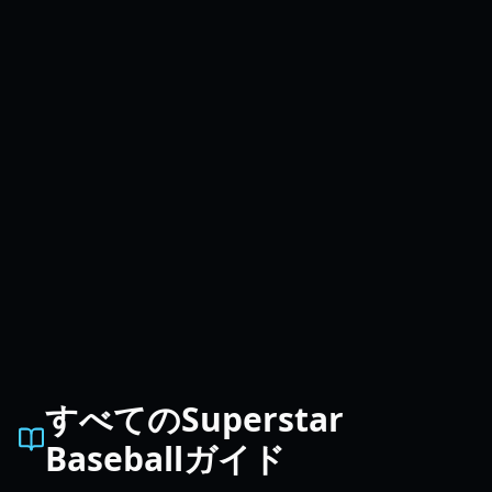
すべてのSuperstar
Baseballガイド