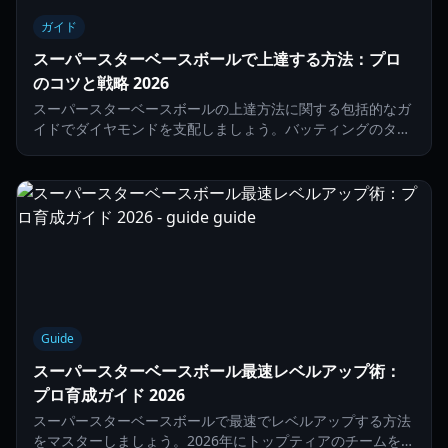
ガイド
スーパースターベースボールで上達する方法：プロ
のコツと戦略 2026
スーパースターベースボールの上達方法に関する包括的なガ
イドでダイヤモンドを支配しましょう。バッティングのタイ
ミング、ピッチングの仕組み、高度な戦略を学びます。
Guide
スーパースターベースボール最速レベルアップ術：
プロ育成ガイド 2026
スーパースターベースボールで最速でレベルアップする方法
をマスターしましょう。2026年にトップティアのチームを作