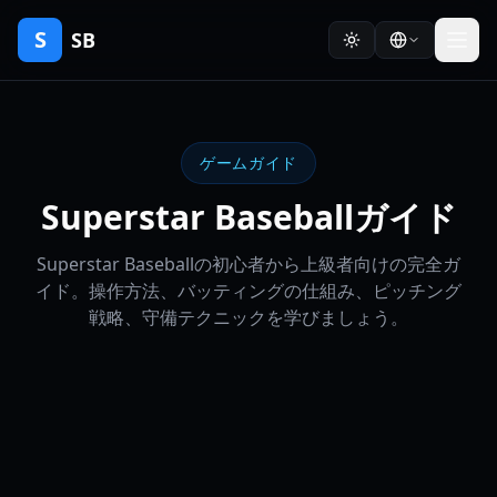
S
SB
ゲームガイド
Superstar Baseballガイド
Superstar Baseballの初心者から上級者向けの完全ガ
イド。操作方法、バッティングの仕組み、ピッチング
戦略、守備テクニックを学びましょう。