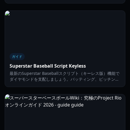
Robloxリーダーボードで上位に入る方法を学びます。
ガイド
Superstar Baseball Script Keyless
最新のSuperstar Baseballスクリプト（キーレス版）機能で
ダイヤモンドを支配しましょう。バッティング、ピッチン
グ、フィールディングを自動化する方法を網羅したガイドで
解説します。