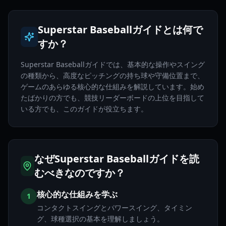
Superstar Baseballガイドとは何で
すか？
Superstar Baseballガイドでは、基本的な操作やスイング
の種類から、高度なピッチングの持ち球や守備位置まで、
ゲームのあらゆる核心的な仕組みを解説しています。始め
たばかりの方でも、競技リーダーボードの上位を目指して
いる方でも、このガイドが役立ちます。
なぜSuperstar Baseballガイドを読
むべきなのですか？
核心的な仕組みを学ぶ
1
コンタクトスイングとパワースイング、タイミン
グ、球種選択の基本を理解しましょう。