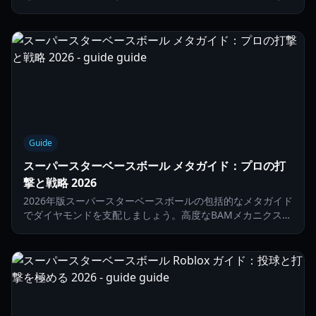
るための、マイ選手モードの最適化、ダイヤの集め方、トレ
ーナーのアップグレード方法を解説します。
Guide
スーパースターベースボール メタガイド：プロの打
撃と戦略 2026
2026年版スーパースターベースボールの包括的なメタガイド
でダイヤモンドを支配しましょう。高度なBAMメカニクス、
スタースイングのティア表、アイテム戦略を学びます。