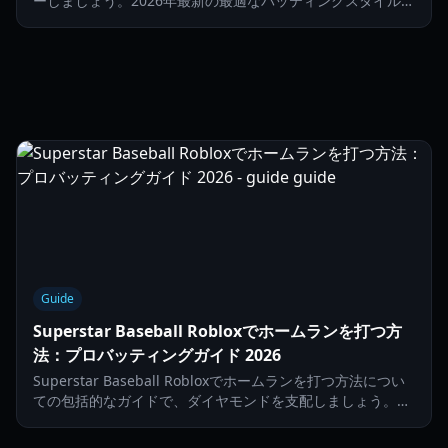
ーしましょう。2026年最新の最適なバッティングスタイル、
ピッチング戦略、チームドラフトのコツを解説します。
Guide
Superstar Baseball Robloxでホームランを打つ方
法：プロバッティングガイド 2026
Superstar Baseball Robloxでホームランを打つ方法につい
ての包括的なガイドで、ダイヤモンドを支配しましょう。パ
ワースイング、タイミング、球種の識別について学びます。