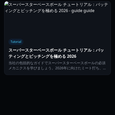
Tutorial
スーパースターベースボール チュートリアル：バッ
ティングとピッチングを極める 2026
当社の包括的なガイドでスーパースターベースボールの必須
メカニクスを学びましょう。2026年に向けたミート打ち、強
振、そして高度なピッチング戦略をマスターしましょう。