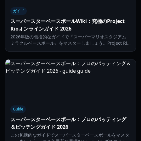
ガイド
スーパースターベースボールWiki：究極のProject
Rioオンラインガイド 2026
2026年版の包括的なガイドで『スーパーマリオスタジアム
ミラクルベースボール』をマスターしましょう。Project Rio
のセットアップ方法、パフォーマンスの最適化、ランク付き
オンラインコミュニティへの参加方法を解説します。
Guide
スーパースターベースボール：プロのバッティング
＆ピッチングガイド 2026
この包括的なガイドでスーパースターベースボールをマスタ