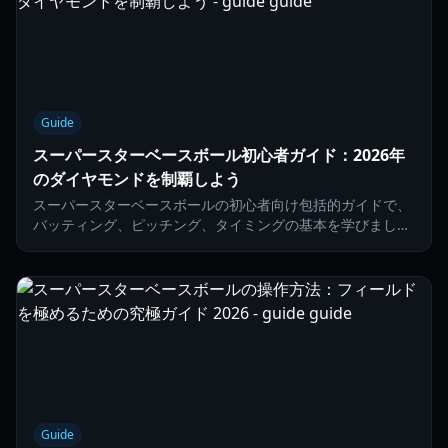
Guide
スーパースターベースボール初心者ガイド：2026年
のダイヤモンドを制覇しよう
スーパースターベースボールの初心者向け包括的ガイドで、
バッティング、ピッチング、タイミングの基本を学びましょ
う。2026年シーズン向けに更新。
Guide