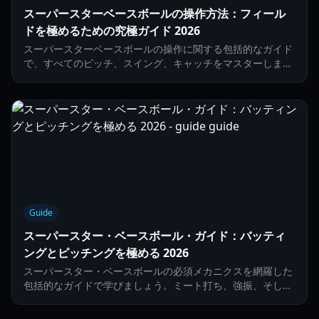
スーパースターベースボールの操作方法：フィール
ドを極めるための究極ガイド 2026
スーパースターベースボールの操作に関する包括的なガイド
で、すべてのピッチ、スイング、キャッチをマスターしまし
ょう。バッティング、ピッチング、守備のメカニクスに関す
るプロのヒントを学びます。
Guide
スーパースター・ベースボール・ガイド：バッティ
ングとピッチングを極める 2026
スーパースター・ベースボールの必須メカニクスを網羅した
包括的なガイドで学びましょう。ミート打ち、強振、そして
高度なピッチング戦略をマスターしてください。