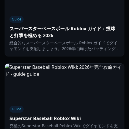
Guide
スーパースターベースボール Roblox ガイド：投球
と打撃を極める 2026
総合的なスーパースターベースボール Roblox ガイドでダイ
ヤモンドを支配しましょう。2026年に向けたバッティング技
術、ピッチング戦略、高度なタイミングのコツを学びます。
Guide
Superstar Baseball Roblox Wiki
究極のSuperstar Baseball Roblox Wikiでダイヤモンドを支