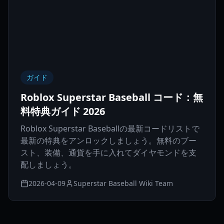
ガイド
Roblox Superstar Baseball コード：無
料特典ガイド 2026
Roblox Superstar Baseballの最新コードリストで
最新の特典をアンロックしましょう。無料のブー
スト、装備、通貨を手に入れてダイヤモンドを支
配しましょう。
2026-04-09
Superstar Baseball Wiki Team