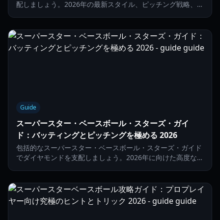
配しましょう。2026年の最新スタイル、ピッチング戦略、有
効なコードを紹介します。
Guide
スーパースター・ベースボール・スターズ・ガイ
ド：バッティングとピッチングを極める 2026
包括的なスーパースター・ベースボール・スターズ・ガイド
でダイヤモンドを支配しましょう。2026年に向けた高度なバ
ッティング技術、球種、タイミング戦略を学びます。