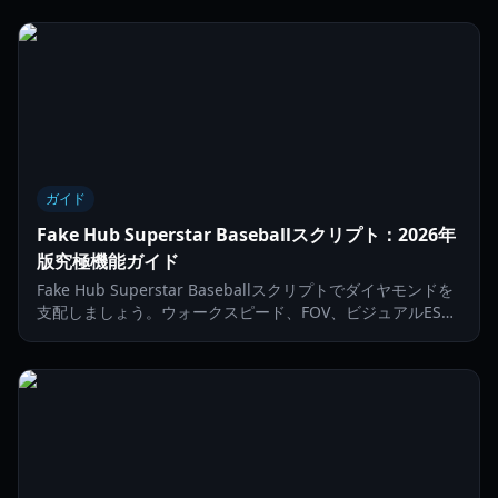
ガイド
Fake Hub Superstar Baseballスクリプト：2026年
版究極機能ガイド
Fake Hub Superstar Baseballスクリプトでダイヤモンドを
支配しましょう。ウォークスピード、FOV、ビジュアルESP
を駆使して2026年の競争を勝ち抜く方法を学びます。