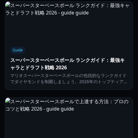
Guide
スーパースターベースボール ランクガイド：最強キ
ャラとドラフト戦略 2026
マリオスーパースターベースボールの包括的なランクガイド
でダイヤモンドを制覇しましょう。2026年のトップティアキ
ャラクター、ドラフト戦略、守備陣形を解説します。