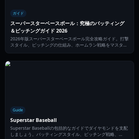
ガイド
スーパースターベースボール：究極のバッティング
＆ピッチングガイド 2026
2026年版スーパースターベースボール完全攻略ガイド。打撃
スタイル、ピッチングの仕組み、ホームラン戦略をマスター
してダイヤモンドを支配しよう。
Guide
Superstar Baseball
Superstar Baseballの包括的なガイドでダイヤモンドを支配
しましょう。バッティングスタイル、ピッチング戦略、