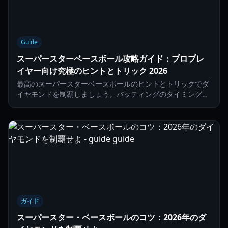
Guide
スーパースターベースボール攻略ガイド：プロプレ
イヤー向け究極のヒントとトリック 2026
最高のスーパースターベースボールのヒントとトリックでダ
イヤモンドを制覇しましょう。バッティングのタイミング、
ピッチング戦略、そして最新のコードで無料スピンを獲得す
る方法を学びましょう。
ガイド
スーパースター・ベースボールのコツ：2026年のダ