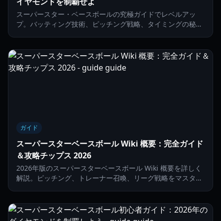
イヤモンドを制覇せよ
スーパースター・ベースボールの究極ガイドでレベルアッ
プ。バッティング技術、ピッチング戦略、タイミングの秘訣
を学び、リーグを支配しましょう。
ガイド
スーパースターベースボール Wiki 概要：完全ガイド
＆攻略チップス 2026
2026年版のスーパースターベースボール Wiki 概要を詳しく
解説。ピッチング、トレーナー召喚、リーグ戦略をマスター
してダイヤモンドを支配しましょう。