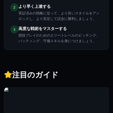
より早く上達する
2
実証済みの戦略に従って、より良いスタイルをアン
ロックし、より安定して試合に勝利しましょう。
高度な戦術をマスターする
3
競技プレイのためのエリートレベルのピッチング、
バッティング、守備スキルを身につけましょう。
注目のガイド